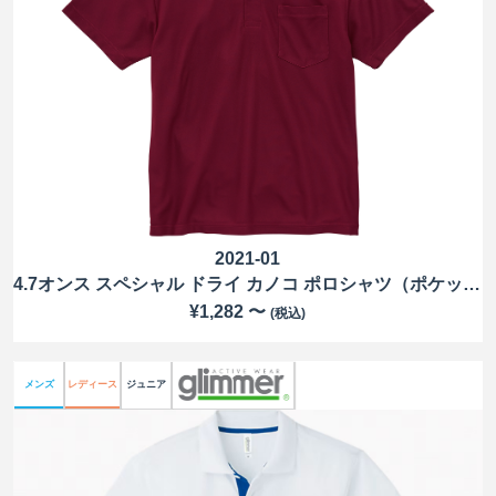
2021-01
4.7オンス スペシャル ドライ カノコ ポロシャツ（ポケット付）（ローブリード）
¥1,282 〜
(税込)
メンズ
レディース
ジュニア