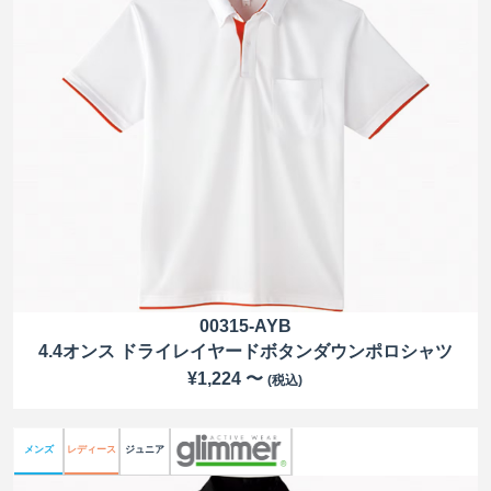
00315-AYB
4.4オンス ドライレイヤードボタンダウンポロシャツ
¥1,224 〜
(税込)
メンズ
レディース
ジュニア