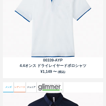
00339-AYP
4.4オンス ドライレイヤードポロシャツ
¥1,149 〜
(税込)
メンズ
レディース
ジュニア