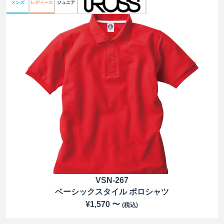
メンズ
レディース
ジュニア
VSN-267
ベーシックスタイル ポロシャツ
¥1,570 〜
(税込)