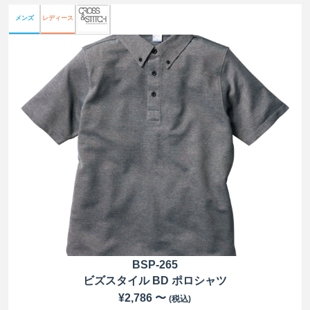
メンズ
レディース
BSP-265
ビズスタイル BD ポロシャツ
¥2,786 〜
(税込)