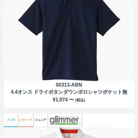
00313-ABN
4.4オンス ドライボタンダウンポロシャツポケット無
¥1,074 〜
(税込)
メンズ
レディース
ジュニア