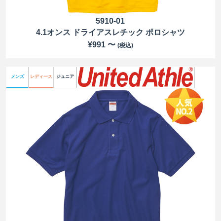
5910-01
4.1オンス ドライアスレチック ポロシャツ
¥991 〜
(税込)
メンズ
レディース
ジュニア