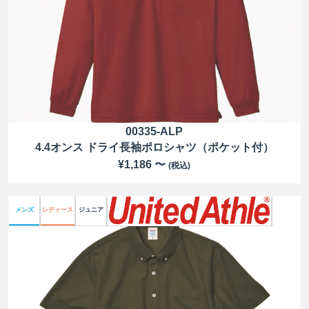
00335-ALP
4.4オンス ドライ長袖ポロシャツ（ポケット付）
¥1,186 〜
(税込)
メンズ
レディース
ジュニア