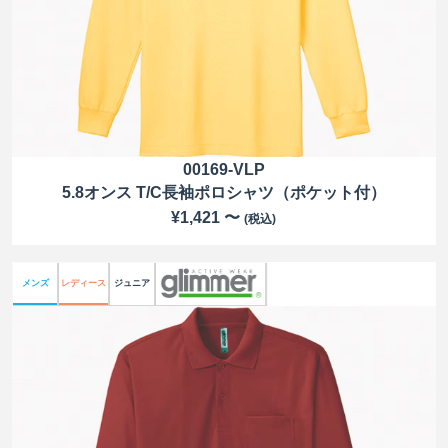
00169-VLP
5.8オンス T/C長袖ポロシャツ（ポケット付）
¥1,421 〜
(税込)
メンズ
レディース
ジュニア