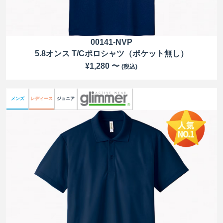
00141-NVP
5.8オンス T/Cポロシャツ（ポケット無し）
¥1,280 〜
(税込)
メンズ
レディース
ジュニア