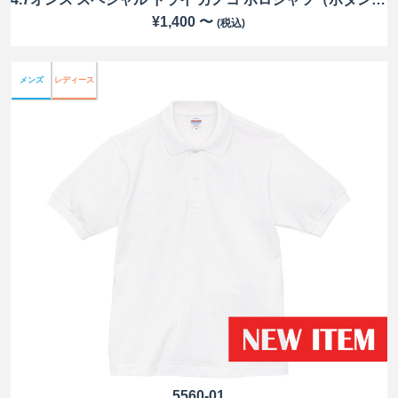
¥1,400 〜
(税込)
メンズ
レディース
5560-01