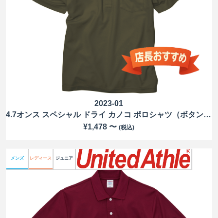
2023-01
4.7オンス スペシャル ドライ カノコ ポロシャツ（ボタンダウン）（ポケット付）（ローブリード）
¥1,478 〜
(税込)
メンズ
レディース
ジュニア