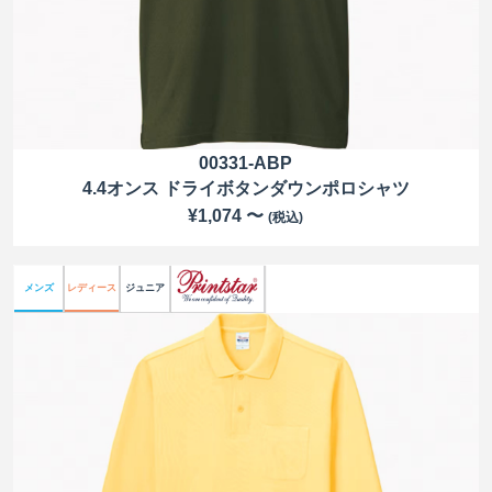
00331-ABP
4.4オンス ドライボタンダウンポロシャツ
¥1,074 〜
(税込)
メンズ
レディース
ジュニア