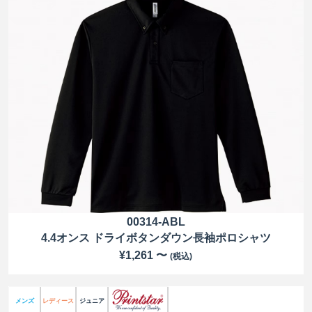
00314-ABL
4.4オンス ドライボタンダウン長袖ポロシャツ
¥1,261 〜
(税込)
メンズ
レディース
ジュニア