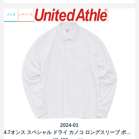
メンズ
レディース
2024-01
4.7オンス スペシャル ドライ カノコ ロングスリーブ ポロシャツ（ポケット付）（ローブリード）