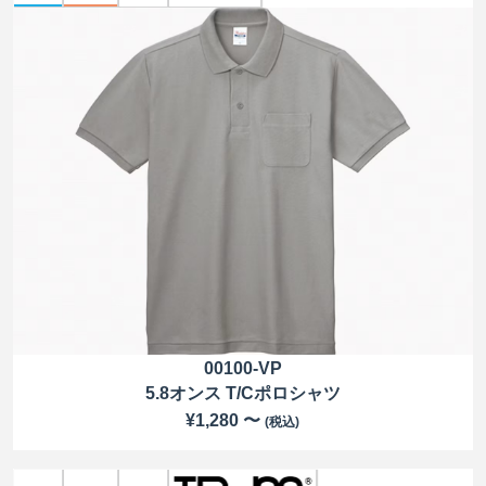
00100-VP
5.8オンス T/Cポロシャツ
¥1,280 〜
(税込)