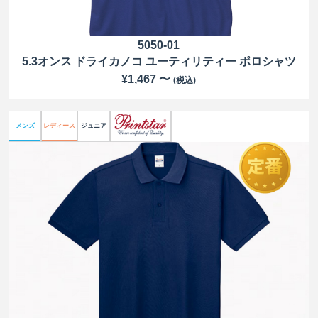
5050-01
5.3オンス ドライカノコ ユーティリティー ポロシャツ
¥1,467 〜
(税込)
メンズ
レディース
ジュニア